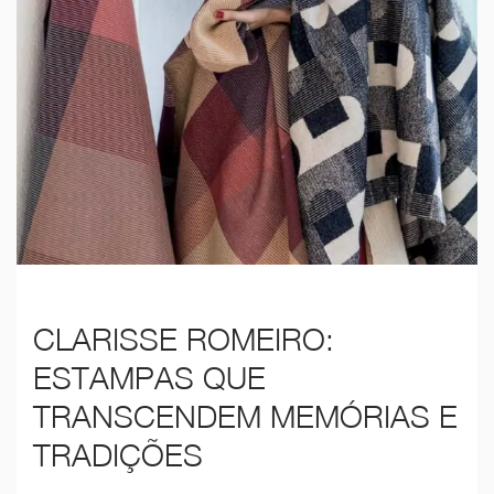
CLARISSE ROMEIRO:
ESTAMPAS QUE
TRANSCENDEM MEMÓRIAS E
TRADIÇÕES