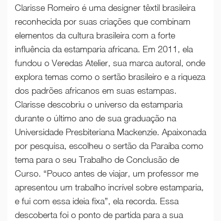
Clarisse Romeiro é uma designer têxtil brasileira
reconhecida por suas criações que combinam
elementos da cultura brasileira com a forte
influência da estamparia africana. Em 2011, ela
fundou o Veredas Atelier, sua marca autoral, onde
explora temas como o sertão brasileiro e a riqueza
dos padrões africanos em suas estampas.
Clarisse descobriu o universo da estamparia
durante o último ano de sua graduação na
Universidade Presbiteriana Mackenzie. Apaixonada
por pesquisa, escolheu o sertão da Paraíba como
tema para o seu Trabalho de Conclusão de
Curso. “Pouco antes de viajar, um professor me
apresentou um trabalho incrível sobre estamparia,
e fui com essa ideia fixa”, ela recorda. Essa
descoberta foi o ponto de partida para a sua