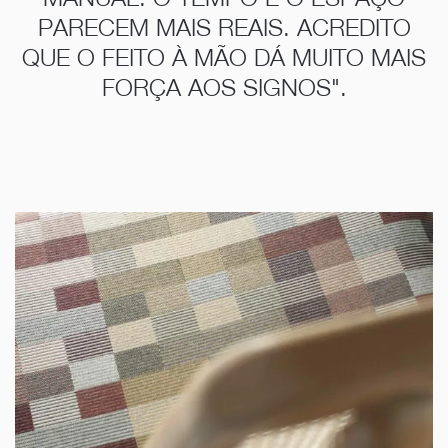
PARECEM MAIS REAIS. ACREDITO
QUE O FEITO À MÃO DÁ MUITO MAIS
FORÇA AOS SIGNOS".