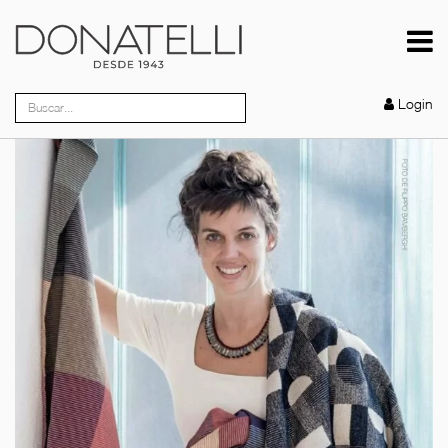
Login