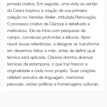
jornada criativa. Em seguida, uma visita ao sertão
do Ceará inspirou a criação de sua primeira
coleção no Veredas Atelier, intitulada Renovação.
O processo criativo de Clarisse é detalhado e
meticuloso. Ele se inicia com pesquisas de
campo, conversas profundas e leituras. Após
reunir essas referências, a designer as transforma
em desenhos feitos à mão, antes de definir qual
técnica será aplicada. Clarisse domina diversas
técnicas de estamparia, o que traz frescor e
originalidade a cada novo projeto. Suas criações
refletem estudos de linguagem, memórias
pessoais, visões políticas e homenagens culturais.