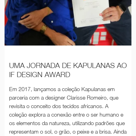
UMA JORNADA DE KAPULANAS AO
IF DESIGN AWARD
Em 2017, lançamos a coleção Kapulanas em
parceria com a designer Clarisse Romeiro, que
revisita o conceito dos tecidos africanos. A
coleção explora a conexão entre o ser humano e
os elementos da natureza, utilizando padrões que
representam o sol, o grão, o peixe e a brisa. Ainda