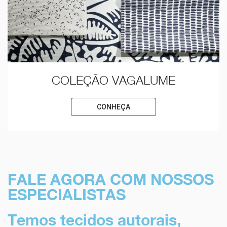
COLEÇÃO VAGALUME
CONHEÇA
FALE AGORA COM NOSSOS
ESPECIALISTAS
Temos tecidos autorais,