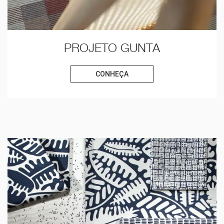
PROJETO GUNTA
CONHEÇA