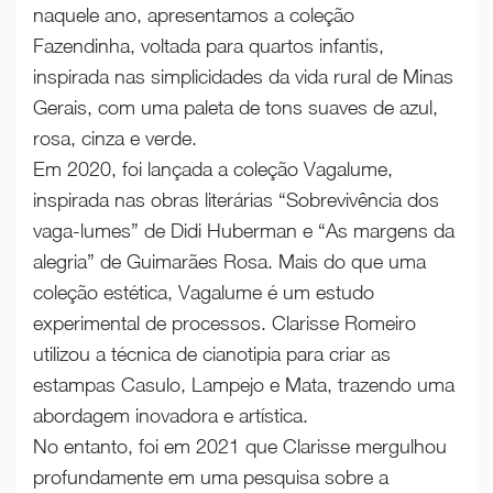
naquele ano, apresentamos a coleção
Fazendinha, voltada para quartos infantis,
inspirada nas simplicidades da vida rural de Minas
Gerais, com uma paleta de tons suaves de azul,
rosa, cinza e verde.
Em 2020, foi lançada a coleção Vagalume,
inspirada nas obras literárias “Sobrevivência dos
vaga-lumes” de Didi Huberman e “As margens da
alegria” de Guimarães Rosa. Mais do que uma
coleção estética, Vagalume é um estudo
experimental de processos. Clarisse Romeiro
utilizou a técnica de cianotipia para criar as
estampas Casulo, Lampejo e Mata, trazendo uma
abordagem inovadora e artística.
No entanto, foi em 2021 que Clarisse mergulhou
profundamente em uma pesquisa sobre a