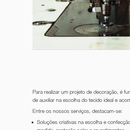
Para realizar um projeto de decoração, é f
de auxiliar na escolha do tecido ideal e ac
Entre os nossos serviços, destacam-se:
Soluções criativas na escolha e confecçã