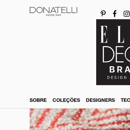
SOBRE
COLEÇÕES
DESIGNERS
TE