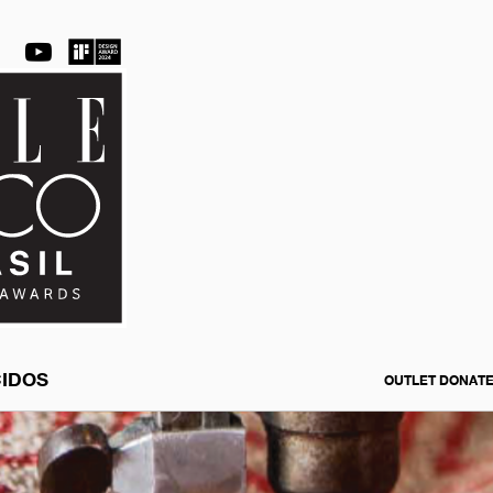
CIDOS
OUTLET DONATE