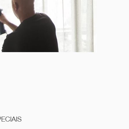
ECIAIS