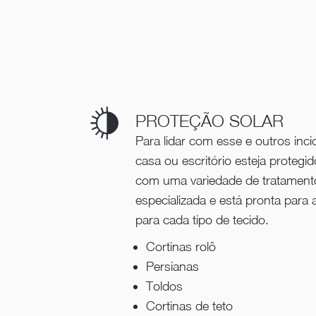
PROTEÇÃO SOLAR
Para lidar com esse e outros inci
casa ou escritório esteja protegi
com uma variedade de tratament
especializada e está pronta para
para cada tipo de tecido.
Cortinas rolô
Persianas
Toldos
Cortinas de teto