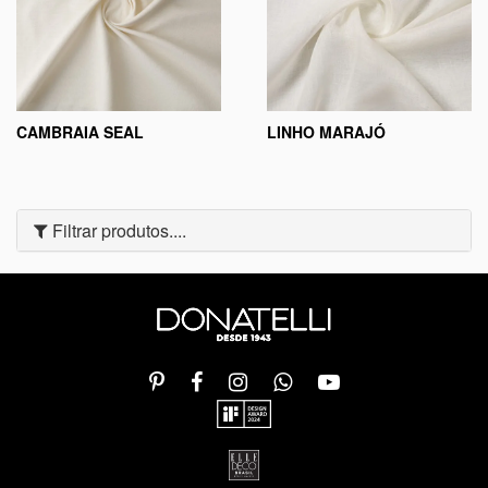
CAMBRAIA SEAL
LINHO MARAJÓ
Filtrar produtos....