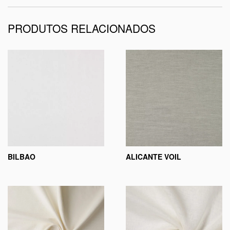
PRODUTOS RELACIONADOS
BILBAO
ALICANTE VOIL