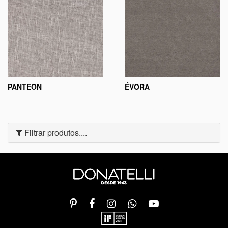
PANTEON
ÉVORA
Filtrar produtos....