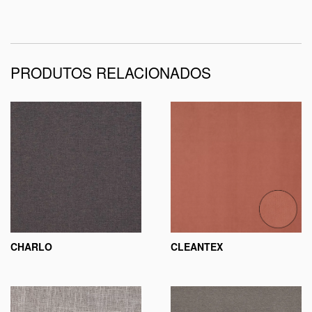
PRODUTOS RELACIONADOS
CHARLO
CLEANTEX