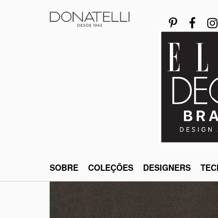
SOBRE
COLEÇÕES
DESIGNERS
TEC