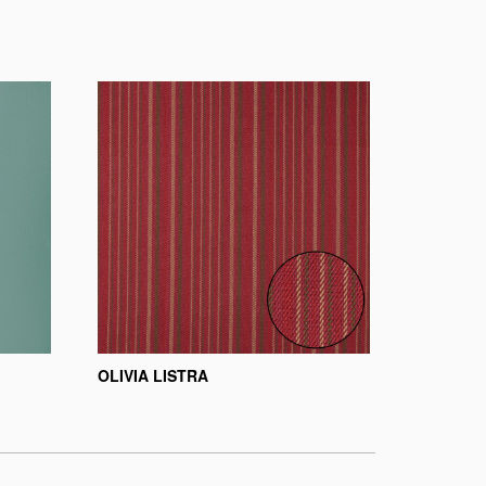
OLIVIA LISTRA