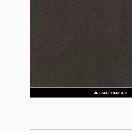
BAIXAR IMAGEM