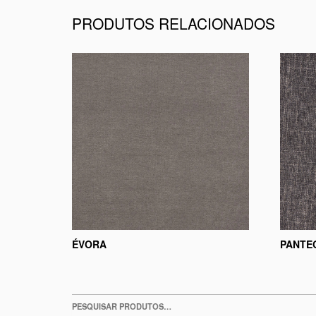
PRODUTOS RELACIONADOS
ÉVORA
PANTE