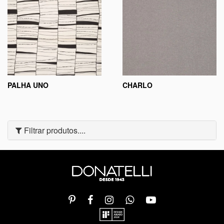
PALHA UNO
CHARLO
Filtrar produtos....