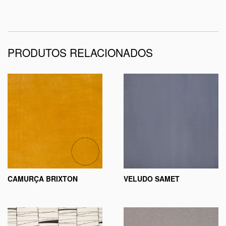
PRODUTOS RELACIONADOS
CAMURÇA BRIXTON
VELUDO SAMET