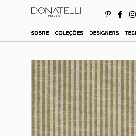
SOBRE
COLEÇÕES
DESIGNERS
TEC