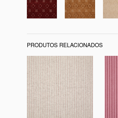
PRODUTOS RELACIONADOS