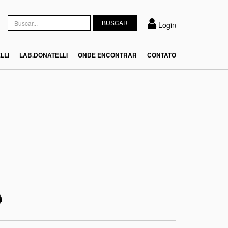
Login
LLI
LAB.DONATELLI
ONDE ENCONTRAR
CONTATO