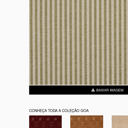
BAIXAR IMAGEM
CONHEÇA TODA A COLEÇÃO GOA