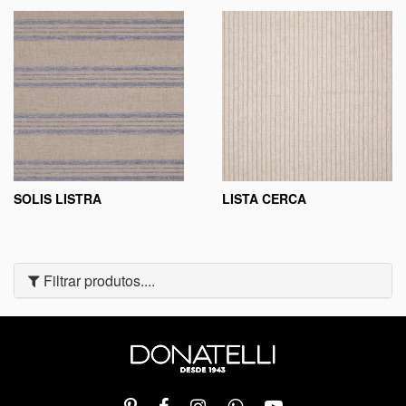
SOLIS LISTRA
LISTA CERCA
Filtrar produtos....