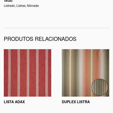
TAGS:
Listrado
,
Listras
,
Nômade
PRODUTOS RELACIONADOS
LISTA ADAX
DUPLEX LISTRA