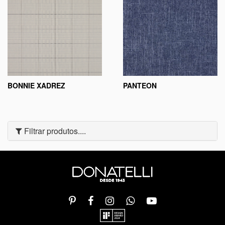
BONNIE XADREZ
PANTEON
Filtrar produtos....