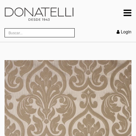
Login