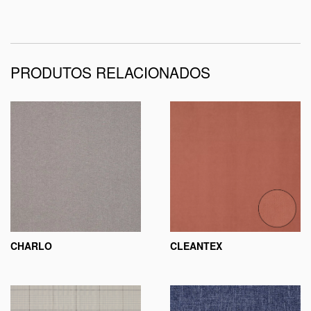
PRODUTOS RELACIONADOS
CHARLO
CLEANTEX