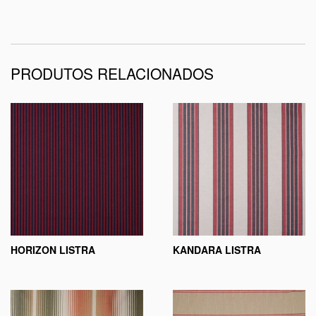
PRODUTOS RELACIONADOS
HORIZON LISTRA
KANDARA LISTRA