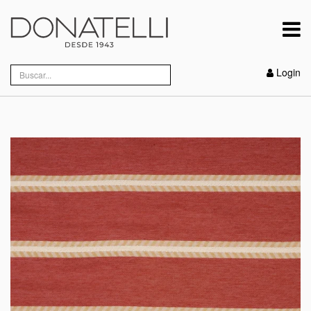
Login