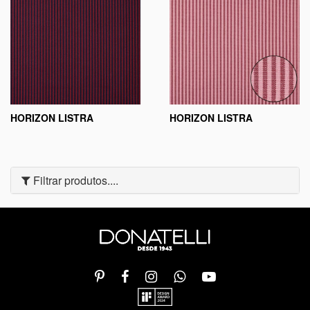
HORIZON LISTRA
HORIZON LISTRA
Filtrar produtos....