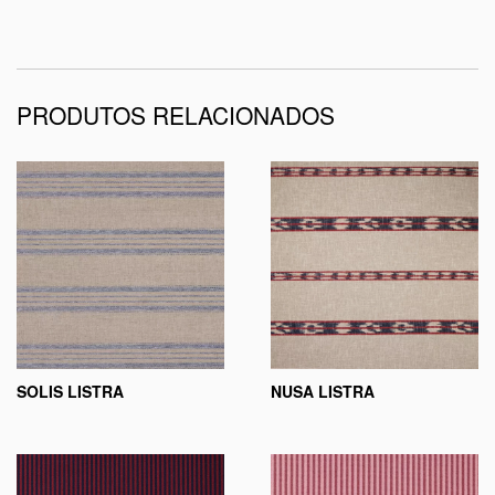
PRODUTOS RELACIONADOS
SOLIS LISTRA
NUSA LISTRA