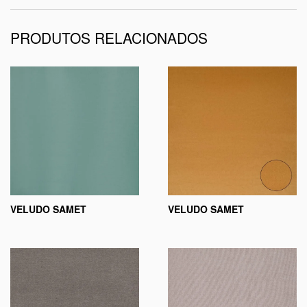
PRODUTOS RELACIONADOS
VELUDO SAMET
VELUDO SAMET