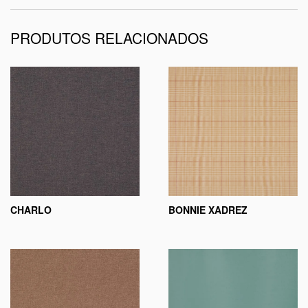
PRODUTOS RELACIONADOS
CHARLO
BONNIE XADREZ