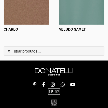
CHARLO
VELUDO SAMET
Filtrar produtos....