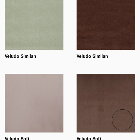
Veludo Similan
Veludo Similan
Veludo Soft
Veludo Soft