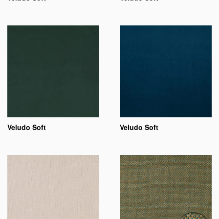
Veludo Soft
Veludo Soft