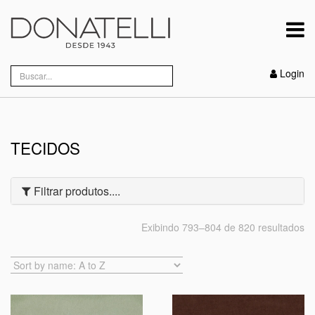
Login
TECIDOS
Filtrar produtos....
Exibindo 793–804 de 820 resultados