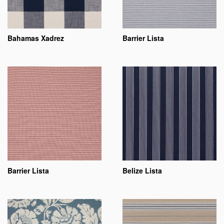
Bahamas Xadrez
Barrier Lista
Barrier Lista
Belize Lista