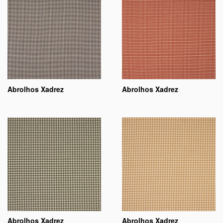
Abrolhos Xadrez
Abrolhos Xadrez
Abrolhos Xadrez
Abrolhos Xadrez