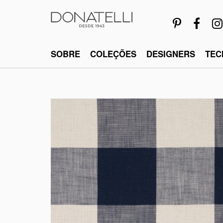
SOBRE
COLEÇÕES
DESIGNERS
TEC