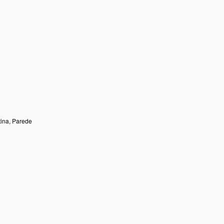
tina, Parede