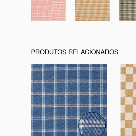
PRODUTOS RELACIONADOS