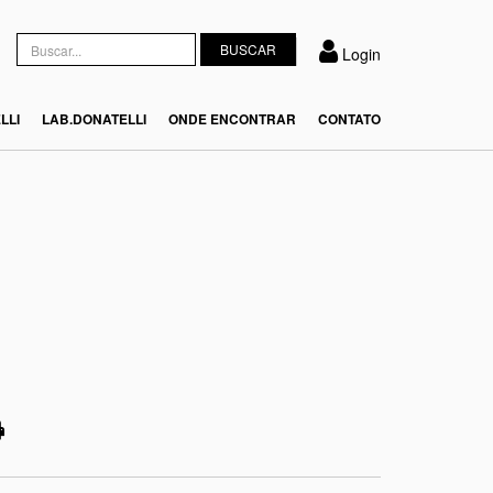
Login
LLI
LAB.DONATELLI
ONDE ENCONTRAR
CONTATO