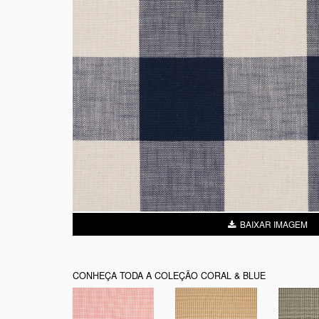
BAIXAR IMAGEM
CONHEÇA TODA A COLEÇÃO CORAL & BLUE