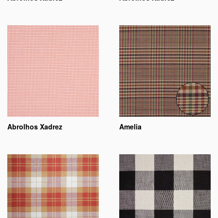
Abrolhos Xadrez
Amelia