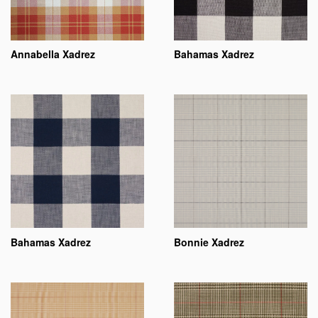
Annabella Xadrez
Bahamas Xadrez
Bahamas Xadrez
Bonnie Xadrez