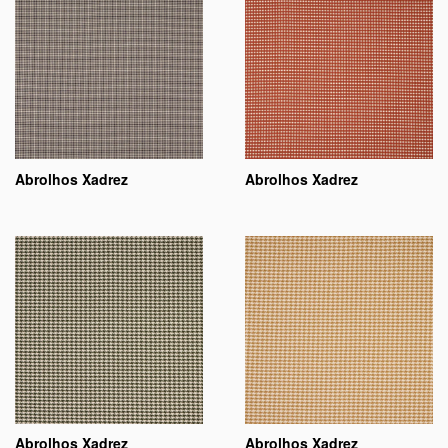
Abrolhos Xadrez
Abrolhos Xadrez
Abrolhos Xadrez
Abrolhos Xadrez