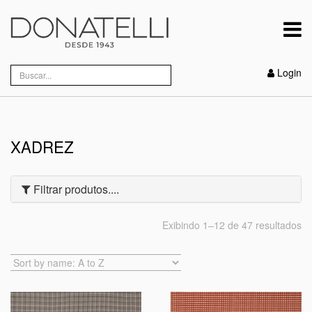
Login
XADREZ
Filtrar produtos....
Exibindo 1–12 de 47 resultados