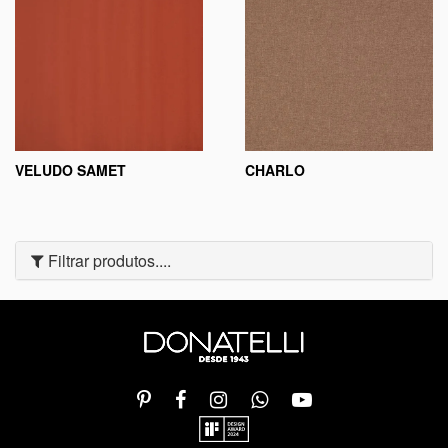
VELUDO SAMET
CHARLO
Filtrar produtos....