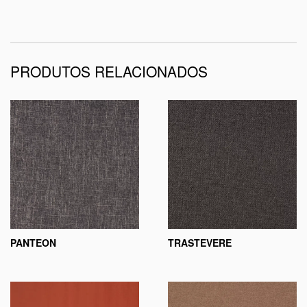
PRODUTOS RELACIONADOS
PANTEON
TRASTEVERE