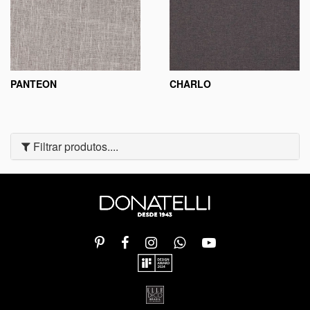
PANTEON
CHARLO
Filtrar produtos....