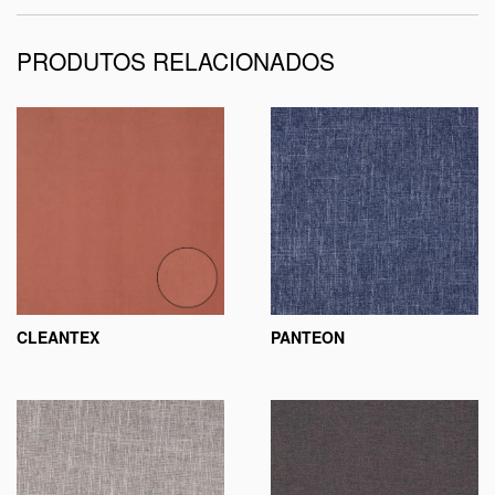
PRODUTOS RELACIONADOS
CLEANTEX
PANTEON