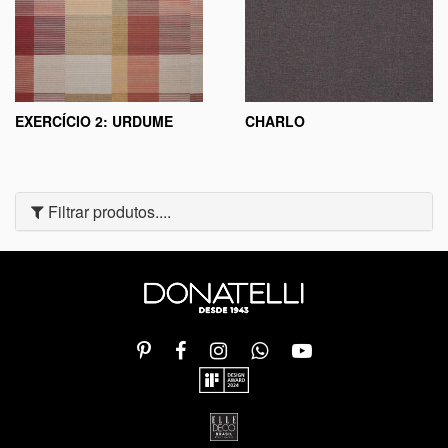
EXERCÍCIO 2: URDUME
CHARLO
Filtrar produtos....