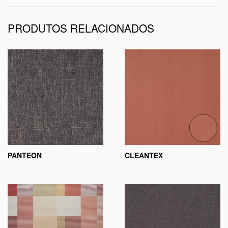
PRODUTOS RELACIONADOS
PANTEON
CLEANTEX