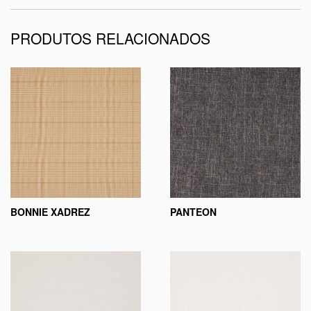
PRODUTOS RELACIONADOS
BONNIE XADREZ
PANTEON