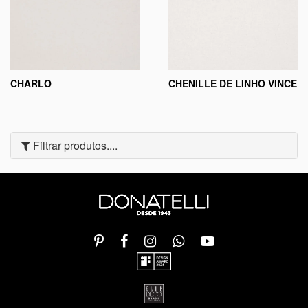
CHARLO
CHENILLE DE LINHO VINCE
Filtrar produtos....