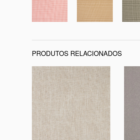
PRODUTOS RELACIONADOS