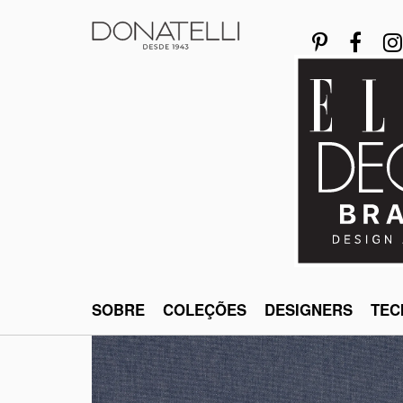
SOBRE
COLEÇÕES
DESIGNERS
TEC