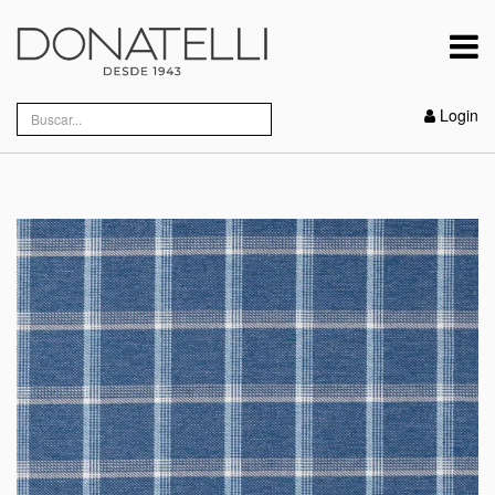
Login