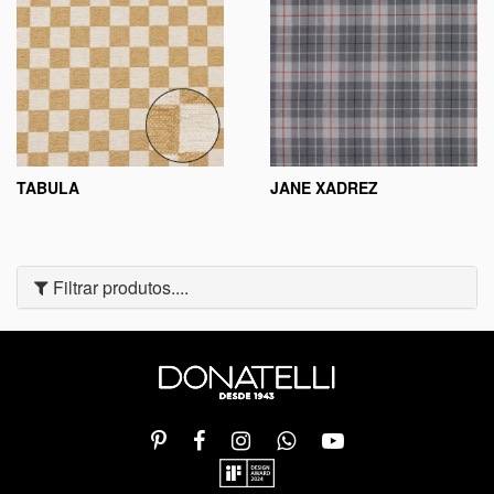
TABULA
JANE XADREZ
Filtrar produtos....