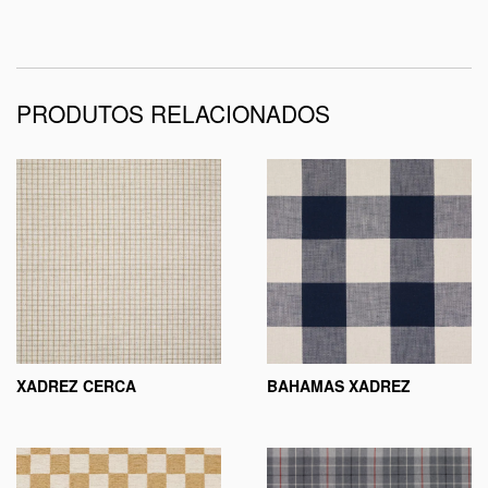
PRODUTOS RELACIONADOS
XADREZ CERCA
BAHAMAS XADREZ