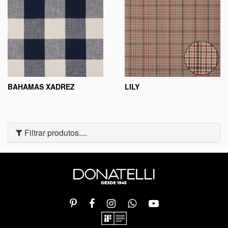
BAHAMAS XADREZ
LILY
Filtrar produtos....