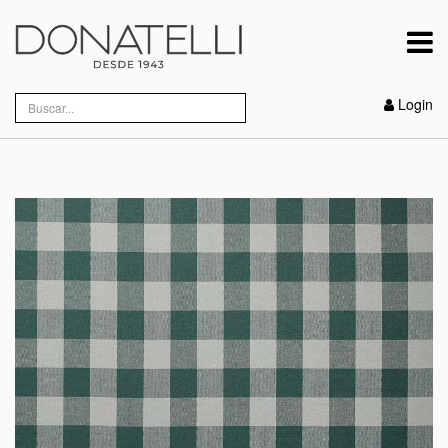
Login