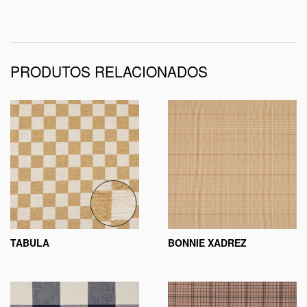
PRODUTOS RELACIONADOS
TABULA
BONNIE XADREZ